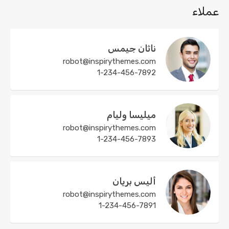
عملاء
ناثان جيمس
robot@inspirythemes.com
1-234-456-7892
ميليسا وليام
robot@inspirythemes.com
1-234-456-7893
أليس بريان
robot@inspirythemes.com
1-234-456-7891