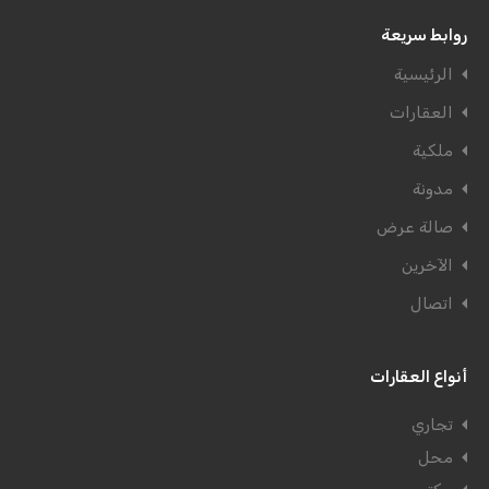
روابط سريعة
الرئيسية
العقارات
ملكية
مدونة
صالة عرض
الآخرين
اتصال
أنواع العقارات
تجاري
محل