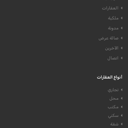
العقارات
ملكية
مدونة
صالة عرض
الآخرين
اتصال
أنواع العقارات
تجاري
محل
مكتب
سكني
شقة