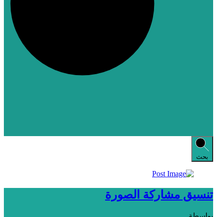
بحث
تنسيق مشاركة الصورة
بواسطة