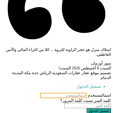
امتلاك منزل هو حجر الزاوية للثروة ... كلا من الثراء المالي والأمن
العاطفي.
سوز أورمان
السبت 8 أغسطس 2026
السبت!
تصميم موقع عقار عقارات السعودية الرياض جدة مكة المدينة
الدمام
تسجيل الدخول
اسمالمستخدم
كلمه السر
نسيت كلمة المرور؟
تسجيل الدخول