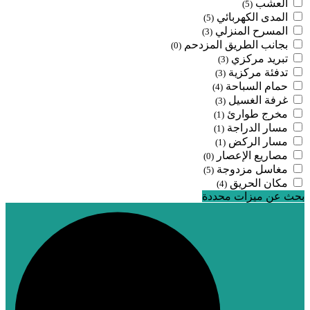
العشب
(5)
المدى الكهربائي
(5)
المسرح المنزلي
(3)
بجانب الطريق المزدحم
(0)
تبريد مركزي
(3)
تدفئة مركزية
(3)
حمام السباحة
(4)
غرفة الغسيل
(3)
مخرج طوارئ
(1)
مسار الدراجة
(1)
مسار الركض
(1)
مصاريع الإعصار
(0)
مغاسل مزدوجة
(5)
مكان الحريق
(4)
بحث عن ميزات محددة