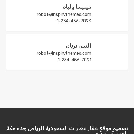
ميليسا وليام
robot@inspirythemes.com
1-234-456-7893
أليس بريان
robot@inspirythemes.com
1-234-456-7891
تصميم موقع عقار عقارات السعودية الرياض جدة مكة
المدينة الدمام