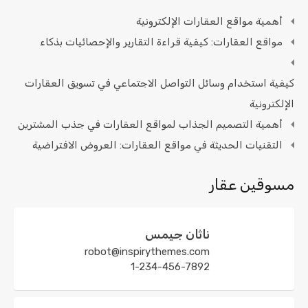
أهمية مواقع العقارات الإلكترونية
مواقع العقارات: كيفية قراءة التقارير والإحصائيات بذكاء
كيفية استخدام وسائل التواصل الاجتماعي في تسويق العقارات
الإلكترونية
أهمية التصميم الجذاب لمواقع العقارات في جذب المشترين
التقنيات الحديثة في مواقع العقارات: العروض الافتراضية
مسوقين عقار
ناثان جيمس
robot@inspirythemes.com
1-234-456-7892