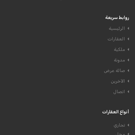
روابط سريعة
الرئيسية
العقارات
ملكية
مدونة
صالة عرض
الآخرين
اتصال
أنواع العقارات
تجاري
محل