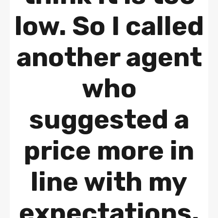
low. So I called
another agent
who
suggested a
price more in
line with my
expectations.