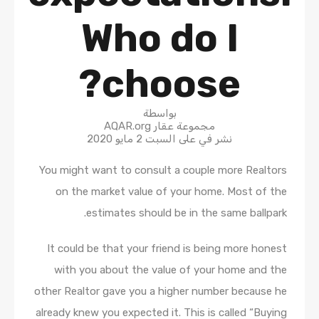
Who do I
choose?
بواسطة
مجموعة عقار AQAR.org
نشر في على
السبت 2 مايو 2020
You might want to consult a couple more Realtors
on the market value of your home. Most of the
estimates should be in the same ballpark.
It could be that your friend is being more honest
with you about the value of your home and the
other Realtor gave you a higher number because he
already knew you expected it. This is called “Buying