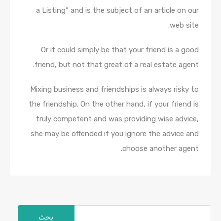
a Listing” and is the subject of an article on our
web site.
Or it could simply be that your friend is a good
friend, but not that great of a real estate agent.
Mixing business and friendships is always risky to
the friendship. On the other hand, if your friend is
truly competent and was providing wise advice,
she may be offended if you ignore the advice and
choose another agent.
البحث
عن: