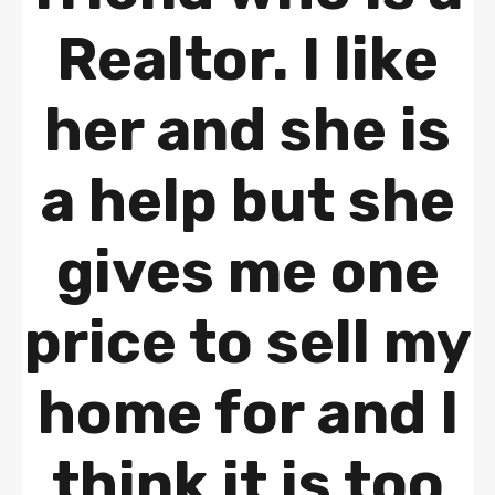
Realtor. I like
her and she is
a help but she
gives me one
price to sell my
home for and I
think it is too