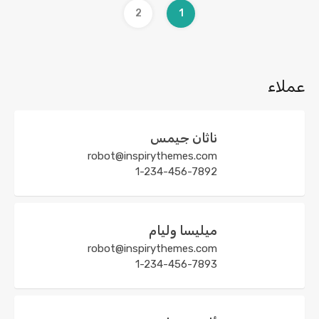
2
1
عملاء
ناثان جيمس
robot@inspirythemes.com
1-234-456-7892
ميليسا وليام
robot@inspirythemes.com
1-234-456-7893