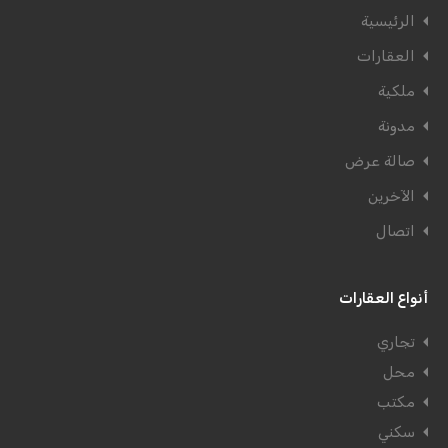
الرئيسية
العقارات
ملكية
مدونة
صالة عرض
الآخرين
اتصال
أنواع العقارات
تجاري
محل
مكتب
سكني